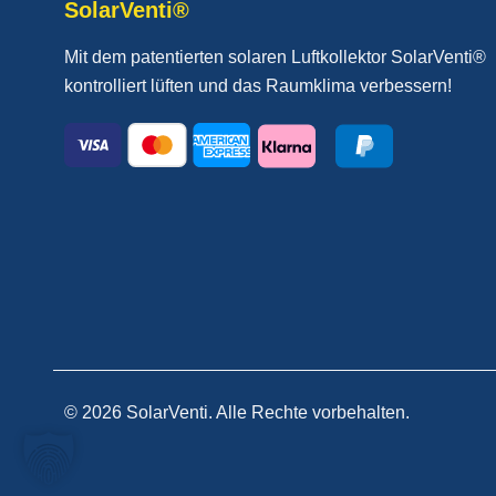
SolarVenti®
Mit dem patentierten solaren Luftkollektor SolarVenti®
kontrolliert lüften und das Raumklima verbessern!
© 2026 SolarVenti. Alle Rechte vorbehalten.