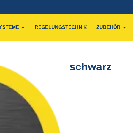
YSTEME
REGELUNGSTECHNIK
ZUBEHÖR
schwarz