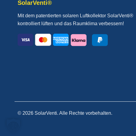
SolarVenti®
Mit dem patentierten solaren Luftkollektor SolarVenti®
kontrolliert lüften und das Raumklima verbessern!
© 2026 SolarVenti. Alle Rechte vorbehalten.