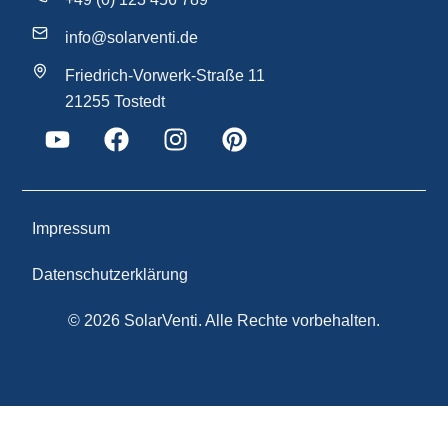
info@solarventi.de
Friedrich-Vorwerk-Straße 11
21255 Tostedt
Impressum
Datenschutzerklärung
© 2026 SolarVenti. Alle Rechte vorbehalten.