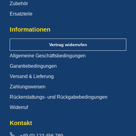
Zubehör
Ersatzteile
Informationen
Vertrag widerrufen
Allgemeine Geschäftsbedingungen
Garantiebedingungen
Versand & Lieferung
Zahlungsweisen
Rückerstattungs- und Rückgabebedingungen
Widerruf
Kontakt
+49 (0) 123 456 789