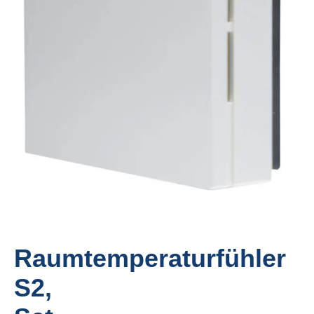
Raumtemperaturfühler
S2,