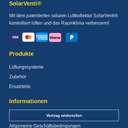
SolarVenti®
Mit dem patentierten solaren Luftkollektor SolarVenti®
kontrolliert lüften und das Raumklima verbessern!
Produkte
Lüftungssysteme
Zubehör
Ersatzteile
Informationen
Vertrag widerrufen
Allgemeine Geschäftsbedingungen