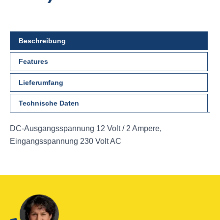
Beschreibung
Features
Lieferumfang
Technische Daten
DC-Ausgangsspannung 12 Volt / 2 Ampere,
Eingangsspannung 230 Volt AC