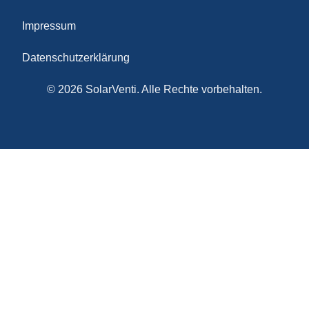
Impressum
Datenschutzerklärung
© 2026 SolarVenti. Alle Rechte vorbehalten.