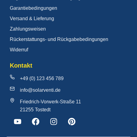
Garantiebedingungen
Versand & Lieferung
Zahlungsweisen
Rückerstattungs- und Rückgabebedingungen
Widerruf
Kontakt
+49 (0) 123 456 789
info@solarventi.de
Friedrich-Vorwerk-Straße 11
21255 Tostedt