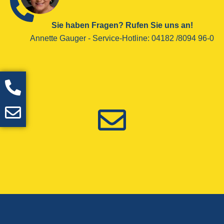
Sie haben Fragen? Rufen Sie uns an!
Annette Gauger - ­Service-Hotline­: 04182 /8094 96-0