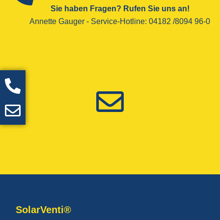
Sie haben Fragen? Rufen Sie uns an!
Annette Gauger - ­Service-Hotline­: 04182 /8094 96-0
SolarVenti®