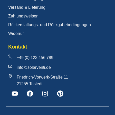
Versand & Lieferung
Zahlungsweisen
Rückerstattungs- und Rückgabebedingungen
Widerruf
Kontakt
+49 (0) 123 456 789
info@solarventi.de
Friedrich-Vorwerk-Straße 11
21255 Tostedt