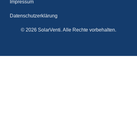
Impressum
Datenschutzerklärung
© 2026 SolarVenti. Alle Rechte vorbehalten.