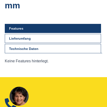
mm
Features
Lieferumfang
Technische Daten
Keine Features hinterlegt.