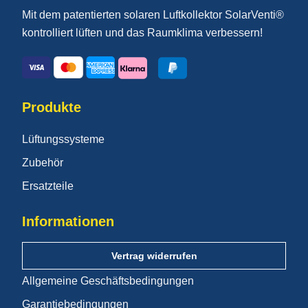
Mit dem patentierten solaren Luftkollektor SolarVenti®
kontrolliert lüften und das Raumklima verbessern!
Produkte
Lüftungssysteme
Zubehör
Ersatzteile
Informationen
Vertrag widerrufen
Allgemeine Geschäftsbedingungen
Garantiebedingungen