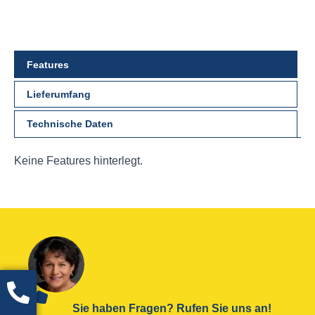
Features
Lieferumfang
Technische Daten
Keine Features hinterlegt.
Sie haben Fragen? Rufen Sie uns an!