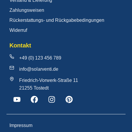
Versand & Lieferung
Zahlungsweisen
Rückerstattungs- und Rückgabebedingungen
Widerruf
Kontakt
+49 (0) 123 456 789
info@solarventi.de
Friedrich-Vorwerk-Straße 11
21255 Tostedt
Impressum