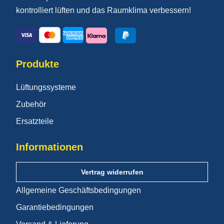
kontrolliert lüften und das Raumklima verbessern!
Produkte
Lüftungssysteme
Zubehör
Ersatzteile
Informationen
Vertrag widerrufen
Allgemeine Geschäftsbedingungen
Garantiebedingungen