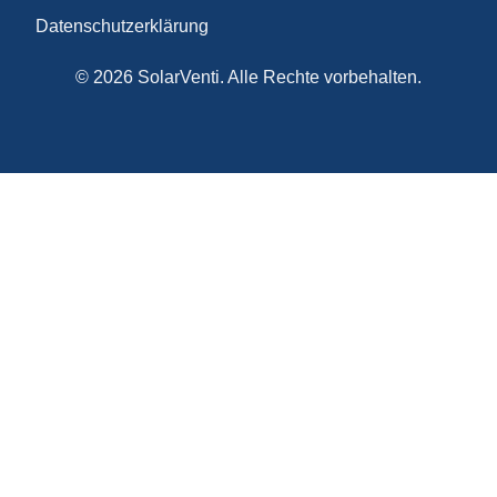
Datenschutzerklärung
© 2026 SolarVenti. Alle Rechte vorbehalten.