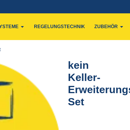
YSTEME
REGELUNGSTECHNIK
ZUBEHÖR
t
kein
Keller-
Erweiterung
Set