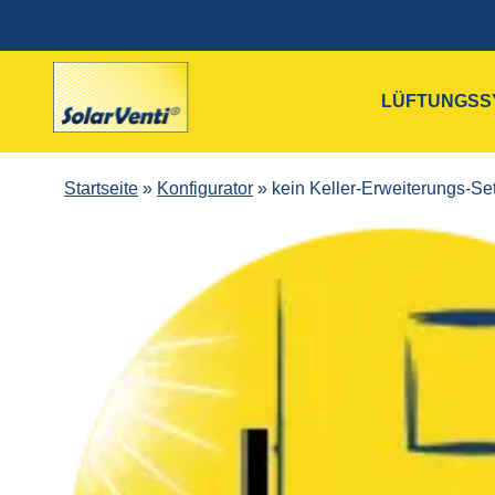
LÜFTUNGSS
Startseite
»
Konfigurator
»
kein Keller-Erweiterungs-Se