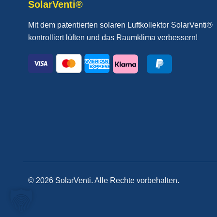
SolarVenti®
Mit dem patentierten solaren Luftkollektor SolarVenti®
kontrolliert lüften und das Raumklima verbessern!
© 2026 SolarVenti. Alle Rechte vorbehalten.