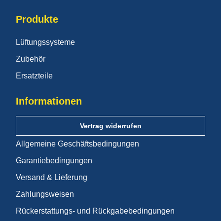
Produkte
Lüftungssysteme
Zubehör
Ersatzteile
Informationen
Vertrag widerrufen
Allgemeine Geschäftsbedingungen
Garantiebedingungen
Versand & Lieferung
Zahlungsweisen
Rückerstattungs- und Rückgabebedingungen