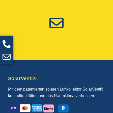
SolarVenti®
Mit dem patentierten solaren Luftkollektor SolarVenti®
kontrolliert lüften und das Raumklima verbessern!