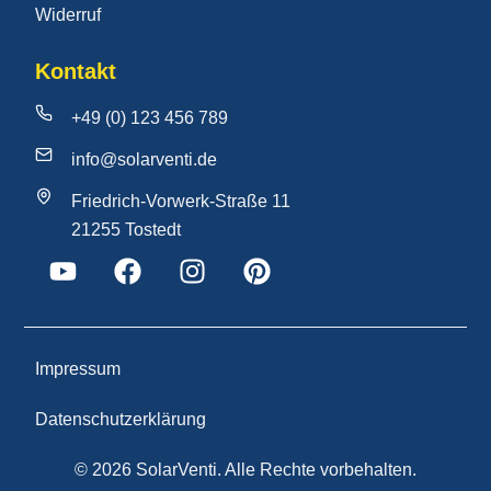
Widerruf
Kontakt
+49 (0) 123 456 789
info@solarventi.de
Friedrich-Vorwerk-Straße 11
21255 Tostedt
Impressum
Datenschutzerklärung
© 2026 SolarVenti. Alle Rechte vorbehalten.