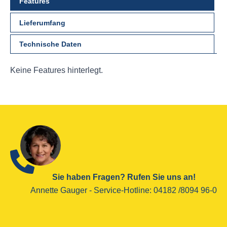
Features
Lieferumfang
Technische Daten
Keine Features hinterlegt.
Sie haben Fragen? Rufen Sie uns an!
Annette Gauger - ­Service-Hotline­: 04182 /8094 96-0