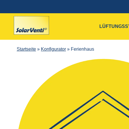
LÜFTUNGSS
Startseite
»
Konfigurator
»
Ferienhaus