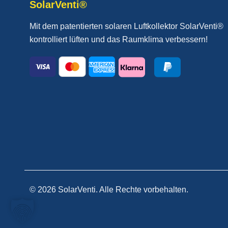
SolarVenti®
Mit dem patentierten solaren Luftkollektor SolarVenti®
kontrolliert lüften und das Raumklima verbessern!
© 2026 SolarVenti. Alle Rechte vorbehalten.