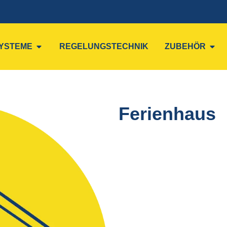
YSTEME
REGELUNGSTECHNIK
ZUBEHÖR
Ferienhaus