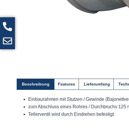
Beschreibung
Features
Lieferumfang
Tech
Einbaurahmen mit Stutzen / Gewinde (Bajonettve
zum Abschluss eines Rohres / Durchbruchs 125
Tellerventil wird durch Eindrehen befestigt