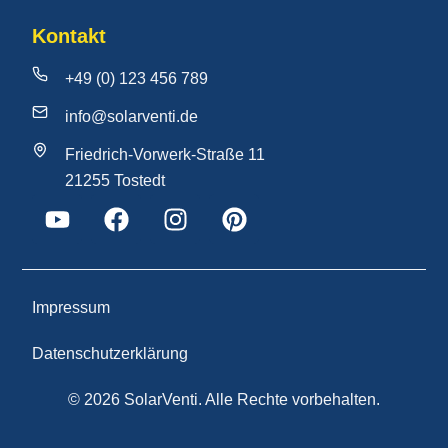
Kontakt
+49 (0) 123 456 789
info@solarventi.de
Friedrich-Vorwerk-Straße 11
21255 Tostedt
Impressum
Datenschutzerklärung
© 2026 SolarVenti. Alle Rechte vorbehalten.