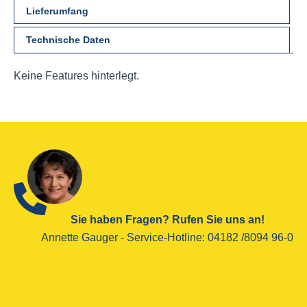
Lieferumfang
Technische Daten
Keine Features hinterlegt.
Sie haben Fragen? Rufen Sie uns an!
Annette Gauger - ­Service-Hotline­: 04182 /8094 96-0