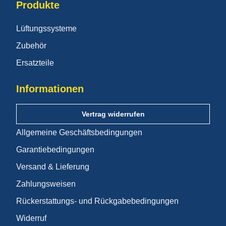
Produkte
Lüftungssysteme
Zubehör
Ersatzteile
Informationen
Vertrag widerrufen
Allgemeine Geschäftsbedingungen
Garantiebedingungen
Versand & Lieferung
Zahlungsweisen
Rückerstattungs- und Rückgabebedingungen
Widerruf