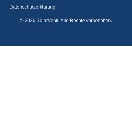
Datenschutzerklärung
© 2026 SolarVenti. Alle Rechte vorbehalten.