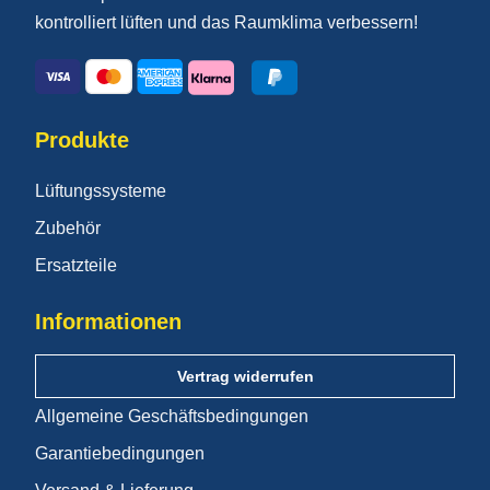
kontrolliert lüften und das Raumklima verbessern!
Produkte
Lüftungssysteme
Zubehör
Ersatzteile
Informationen
Vertrag widerrufen
Allgemeine Geschäftsbedingungen
Garantiebedingungen