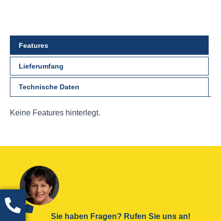
Features
Lieferumfang
Technische Daten
Keine Features hinterlegt.
Sie haben Fragen? Rufen Sie uns an!