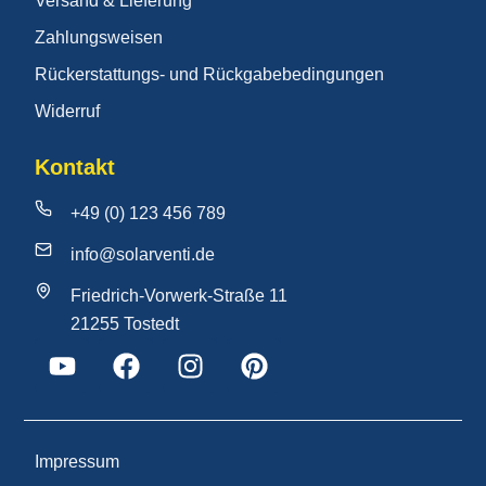
Versand & Lieferung
Zahlungsweisen
Rückerstattungs- und Rückgabebedingungen
Widerruf
Kontakt
+49 (0) 123 456 789
info@solarventi.de
Friedrich-Vorwerk-Straße 11
21255 Tostedt
Impressum