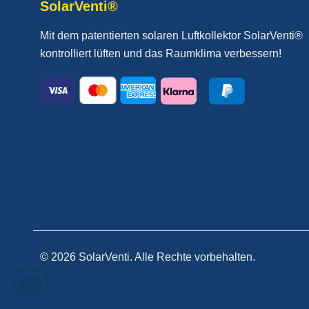
SolarVenti®
Mit dem patentierten solaren Luftkollektor SolarVenti®
kontrolliert lüften und das Raumklima verbessern!
© 2026 SolarVenti. Alle Rechte vorbehalten.