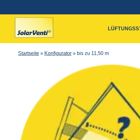
LÜFTUNGSS
Startseite
»
Konfigurator
»
bis zu 11,50 m