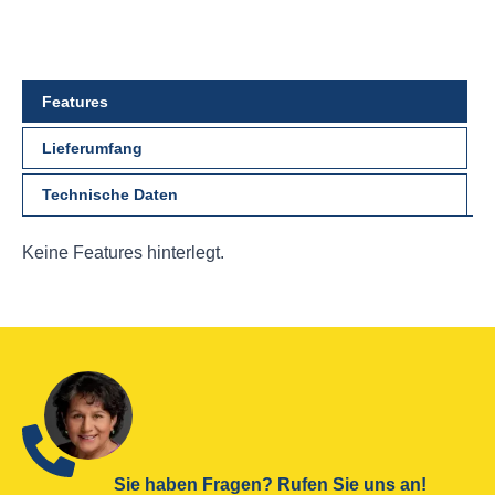
Features
Lieferumfang
Technische Daten
Keine Features hinterlegt.
Sie haben Fragen? Rufen Sie uns an!