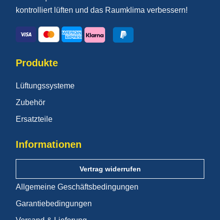
kontrolliert lüften und das Raumklima verbessern!
Produkte
Lüftungssysteme
Zubehör
Ersatzteile
Informationen
Vertrag widerrufen
Allgemeine Geschäftsbedingungen
Garantiebedingungen