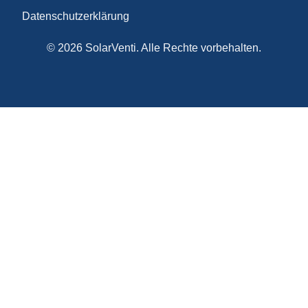
Datenschutzerklärung
© 2026 SolarVenti. Alle Rechte vorbehalten.