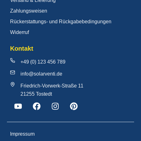
Versand & Lieferung
Zahlungsweisen
Rückerstattungs- und Rückgabebedingungen
Widerruf
Kontakt
+49 (0) 123 456 789
info@solarventi.de
Friedrich-Vorwerk-Straße 11
21255 Tostedt
Impressum